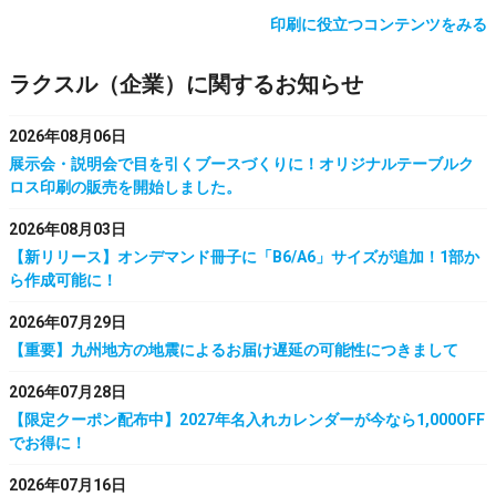
印刷に役立つコンテンツをみる
ラクスル（企業）に関するお知らせ
2026年08月06日
展示会・説明会で目を引くブースづくりに！オリジナルテーブルク
ロス印刷の販売を開始しました。
2026年08月03日
【新リリース】オンデマンド冊子に「B6/A6」サイズが追加！1部か
ら作成可能に！
2026年07月29日
【重要】九州地方の地震によるお届け遅延の可能性につきまして
2026年07月28日
【限定クーポン配布中】2027年名入れカレンダーが今なら1,000OFF
でお得に！
2026年07月16日