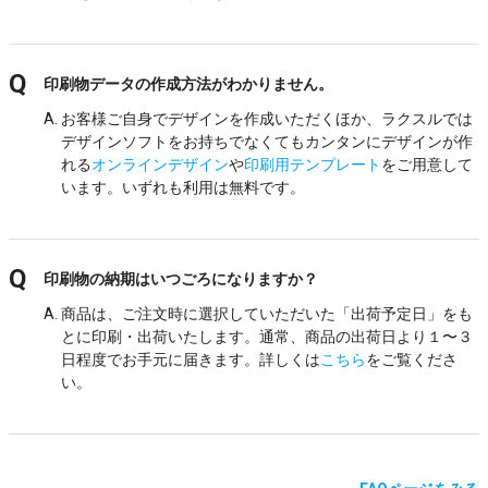
印刷物データの作成方法がわかりません。
お客様ご自身でデザインを作成いただくほか、ラクスルでは
デザインソフトをお持ちでなくてもカンタンにデザインが作
れる
オンラインデザイン
や
印刷用テンプレート
をご用意して
います。いずれも利用は無料です。
印刷物の納期はいつごろになりますか？
商品は、ご注文時に選択していただいた「出荷予定日」をも
とに印刷・出荷いたします。通常、商品の出荷日より１〜３
日程度でお手元に届きます。詳しくは
こちら
をご覧くださ
い。