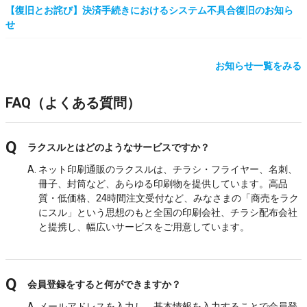
【復旧とお詫び】決済手続きにおけるシステム不具合復旧のお知ら
せ
お知らせ一覧をみる
FAQ（よくある質問）
ラクスルとはどのようなサービスですか？
ネット印刷通販のラクスルは、チラシ・フライヤー、名刺、
冊子、封筒など、あらゆる印刷物を提供しています。高品
質・低価格、24時間注文受付など、みなさまの「商売をラク
にスル」という思想のもと全国の印刷会社、チラシ配布会社
と提携し、幅広いサービスをご用意しています。
会員登録をすると何ができますか？
メールアドレスを入力し、基本情報を入力することで会員登