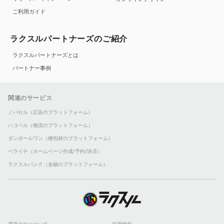
ご利用ガイド
ラクスルパートナーズのご紹介
ラクスルパートナーズとは
パートナー事例
関連のサービス
ノバセル（広告のプラットフォーム）
ハコベル（物流のプラットフォーム）
ダンボールワン（梱包材のプラットフォーム）
ペライチ（ホームページ作成/予約/決済）
ラクスルバンク（金融のプラットフォーム）