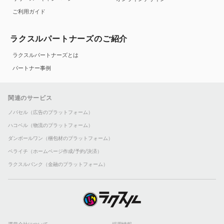
ご利用ガイド
ラクスルパートナーズのご紹介
ラクスルパートナーズとは
パートナー事例
関連のサービス
ノバセル（広告のプラットフォーム）
ハコベル（物流のプラットフォーム）
ダンボールワン（梱包材のプラットフォーム）
ペライチ（ホームページ作成/予約/決済）
ラクスルバンク（金融のプラットフォーム）