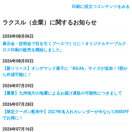
印刷に役立つコンテンツをみる
ラクスル（企業）に関するお知らせ
2026年08月06日
展示会・説明会で目を引くブースづくりに！オリジナルテーブルク
ロス印刷の販売を開始しました。
2026年08月03日
【新リリース】オンデマンド冊子に「B6/A6」サイズが追加！1部か
ら作成可能に！
2026年07月29日
【重要】九州地方の地震によるお届け遅延の可能性につきまして
2026年07月28日
【限定クーポン配布中】2027年名入れカレンダーが今なら1,000OFF
でお得に！
2026年07月16日