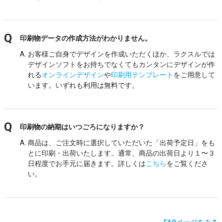
印刷物データの作成方法がわかりません。
お客様ご自身でデザインを作成いただくほか、ラクスルでは
デザインソフトをお持ちでなくてもカンタンにデザインが作
れる
オンラインデザイン
や
印刷用テンプレート
をご用意して
います。いずれも利用は無料です。
印刷物の納期はいつごろになりますか？
商品は、ご注文時に選択していただいた「出荷予定日」をも
とに印刷・出荷いたします。通常、商品の出荷日より１〜３
日程度でお手元に届きます。詳しくは
こちら
をご覧くださ
い。