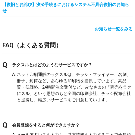
【復旧とお詫び】決済手続きにおけるシステム不具合復旧のお知ら
せ
お知らせ一覧をみる
FAQ（よくある質問）
ラクスルとはどのようなサービスですか？
ネット印刷通販のラクスルは、チラシ・フライヤー、名刺、
冊子、封筒など、あらゆる印刷物を提供しています。高品
質・低価格、24時間注文受付など、みなさまの「商売をラク
にスル」という思想のもと全国の印刷会社、チラシ配布会社
と提携し、幅広いサービスをご用意しています。
会員登録をすると何ができますか？
メールアドレスを入力し、基本情報を入力することで会員登